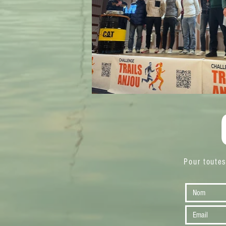
Pour toute