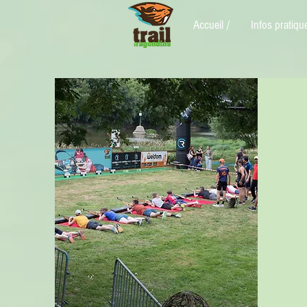
Accueil /
Infos pratiqu