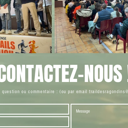
CONTACTEZ-NOUS 
s question ou commentaire : (ou par email
traildesragondins