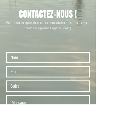
CONTACTEZ-NOUS !
Pour toutes question ou commentaire : (ou par email
traildesragondins@gmail.com
)