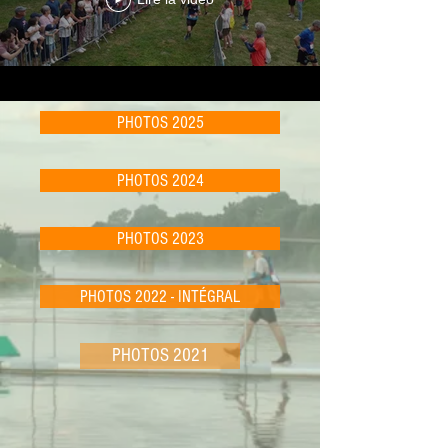
PHOTOS 2025
PHOTOS 2024
PHOTOS 2023
PHOTOS 2022 - INTÉGRAL
PHOTOS 2021