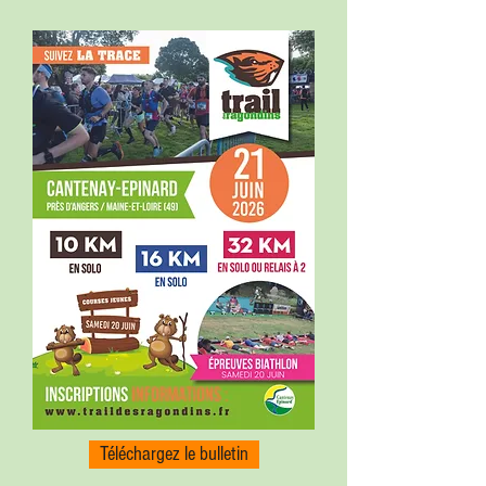
Téléchargez le bulletin